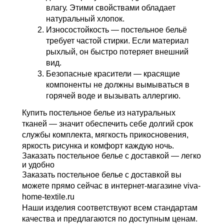
влагу. Этими свойствами обладает
натуральный хлопок.
Износостойкость
— постельное бельё
требует частой стирки. Если материал
рыхлый, он быстро потеряет внешний
вид.
Безопасные красители
— красящие
компоненты не должны вымываться в
горячей воде и вызывать аллергию.
Купить постельное белье из натуральных
тканей
— значит обеспечить себе долгий срок
службы комплекта, мягкость прикосновения,
яркость рисунка и комфорт каждую ночь.
Заказать постельное белье с доставкой — легко
и удобно
Заказать постельное белье с доставкой
вы
можете прямо сейчас в интернет-магазине viva-
home-textile.ru
Наши изделия соответствуют всем стандартам
качества и предлагаются по доступным ценам.