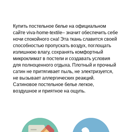
Купить постельное белье
на официальном
сайте
viva-home-textile​​​​​​​
–
значит обеспечить себе
ночи спокойного сна! Эта ткань славится своей
способностью пропускать воздух, поглощать
излишнюю влагу, сохранять комфортный
микроклимат в постели и создавать условия
для полноценного отдыха. Плотный и прочный
сатин не притягивает пыль, не электризуется,
не вызывает аллергических реакций.
Сатиновое постельное белье легкое,
воздушное и приятное на ощупь.