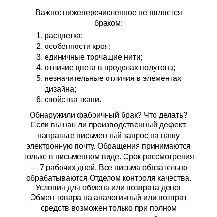
Важно:
нижеперечисленное не является
браком:
расцветка;
особенности кроя;
единичные торчащие нити;
отличие цвета в пределах полутона;
незначительные отличия в элементах
дизайна;
свойства ткани.
Обнаружили фабричный брак? Что делать?
Если вы нашли производственный дефект,
направьте письменный запрос на нашу
электронную почту. Обращения принимаются
только в письменном виде. Срок рассмотрения
— 7 рабочих дней. Все письма обязательно
обрабатываются Отделом контроля качества.
Условия для обмена или возврата денег
Обмен товара на аналогичный или возврат
средств возможен только при полном