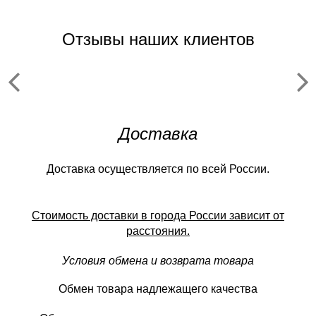
Отзывы наших клиентов
Доставка
Доставка осуществляется по всей России.
Стоимость доставки в города России зависит от
расстояния.
Условия обмена и возврата товара
Обмен товара надлежащего качества