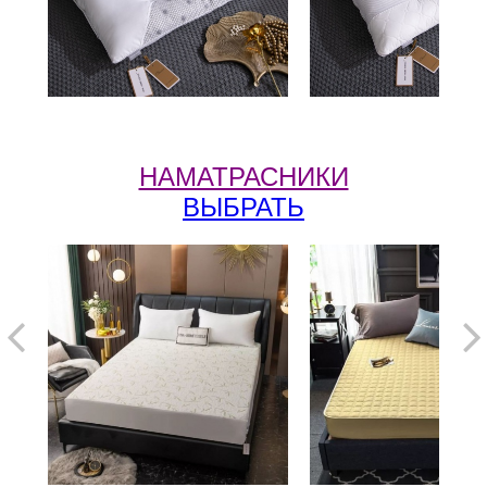
НАМАТРАСНИКИ
ВЫБРАТЬ