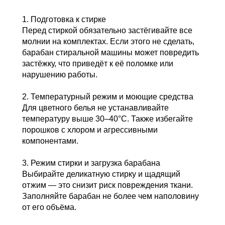
1. Подготовка к стирке
Перед стиркой обязательно застёгивайте все
молнии на комплектах. Если этого не сделать,
барабан стиральной машины может повредить
застёжку, что приведёт к её поломке или
нарушению работы.
2. Температурный режим и моющие средства
Для цветного белья не устанавливайте
температуру выше 30–40°С. Также избегайте
порошков с хлором и агрессивными
компонентами.
3. Режим стирки и загрузка барабана
Выбирайте деликатную стирку и щадящий
отжим — это снизит риск повреждения ткани.
Заполняйте барабан не более чем наполовину
от его объёма.