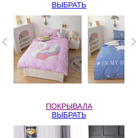
ВЫБРАТЬ
ПОКРЫВАЛА
ВЫБРАТЬ