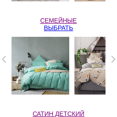
СЕМЕЙНЫЕ
ВЫБРАТЬ
САТИН ДЕТСКИЙ