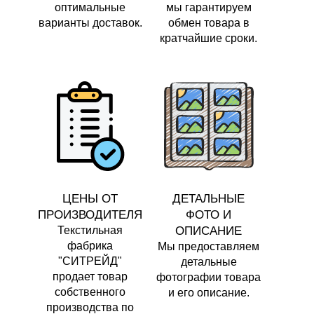
оптимальные
мы гарантируем
варианты доставок.
обмен товара в
кратчайшие сроки.
ЦЕНЫ ОТ
ДЕТАЛЬНЫЕ
ПРОИЗВОДИТЕЛЯ
ФОТО И
Текстильная
ОПИСАНИЕ
фабрика
Мы предоставляем
"СИТРЕЙД"
детальные
продает товар
фотографии товара
собственного
и его описание.
производства по