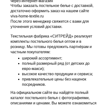
через интернет-магазин
Чтобы
заказать постельное белье с доставкой
,
достаточно оформить заказ на нашем сайте
viva-home-textile.ru
После этого менеджер свяжется с вами для
уточнения условий доставки.
Текстильная фабрика «СИТРЕЙД» реализует
комплекты постельного белья оптом и в
розницу
. Мы готовы предложить партнёрам и
частным покупателям:
широкий ассортимент;
полный размерный ряд (от детских до
евро-макси);
высокое качество продукции и сервиса;
привлекательные цены без наценок
посредников.
На официальном сайте вы найдёте полный
каталог постельного белья с фотографиями,
описаниями и ценами. Вы можете ознакомиться