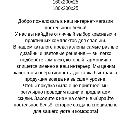
160х200х25
180х200х25
Добро пожаловать в наш интернет-магазин
постельного белья!
У нас вы найдёте отличный выбор красивых и
практичных комплектов для спальни.
В нашем каталоге представлены самые разные
дизайны и цветовые решения — вы легко
подберёте комплект, который гармонично
впишется именно в ваш интерьер. Мы ценим
качество и оперативность: доставка быстрая, а
продукция всегда на высшем уровне.
Чтобы покупка была ещё приятнее, мы
регулярно проводим акции и предлагаем
скидки. Заходите к нам на сайт и выбирайте
постельное бельё, которое создано специально
для вашего уюта и комфорта!