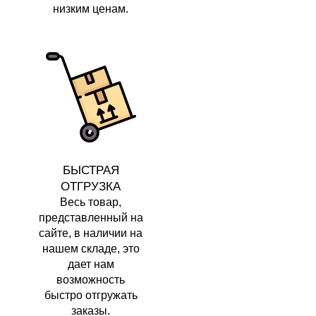
низким ценам.
БЫСТРАЯ
ОТГРУЗКА
Весь товар,
представленный на
сайте, в наличии на
нашем складе, это
дает нам
возможность
быстро отгружать
заказы.