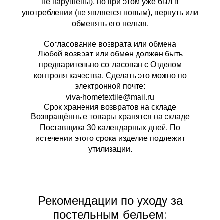
не нарушены), но при этом уже был в
употреблении (не является новым), вернуть или
обменять его нельзя.
Согласование возврата или обмена
Любой возврат или обмен должен быть
предварительно согласован с Отделом
контроля качества. Сделать это можно по
электронной почте:
viva-hometextile@mail.ru
Срок хранения возвратов на складе
Возвращённые товары хранятся на складе
Поставщика 30 календарных дней. По
истечении этого срока изделие подлежит
утилизации.
Рекомендации по уходу за
постельным бельем: