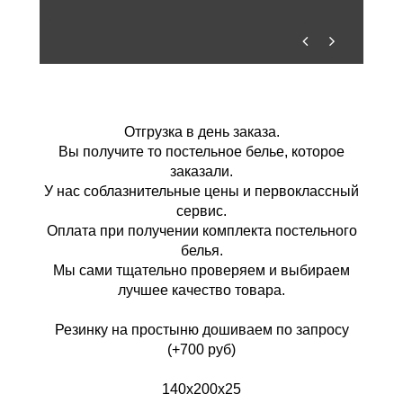
Отгрузка в день заказа.
Вы получите то постельное белье, которое
заказали.
У нас соблазнительные цены и первоклассный
сервис.
Оплата при получении комплекта постельного
белья.
Мы сами тщательно проверяем и выбираем
лучшее качество товара.
Резинку на простыню дошиваем по запросу
(+700 руб)
140х200х25