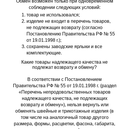
Обмен возможен только при одновременном
соблюдении следующих условий:
товар не использовался;
изделие не входит в перечень товаров,
не подлежащих возврату (согласно
Постановлению Правительства РФ № 55
от 19.01.1998 г.);
сохранены заводские ярлыки и все
комплектующие.
Какие товары надлежащего качества не
подлежат возврату и обмену?
В соответствии с Постановлением
Правительства РФ № 55 от 19.01.1998 г. (раздел
«Перечень непродовольственных товаров
надлежащего качества, не подлежащих
возврату и обмену»), нельзя вернуть или
обменять швейные и трикотажные изделия (в
том числе на аналогичный товар другого
размера, формы, расцветки, фасона, габарита,