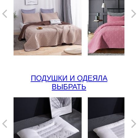
ПОДУШКИ И ОДЕЯЛА
ВЫБРАТЬ