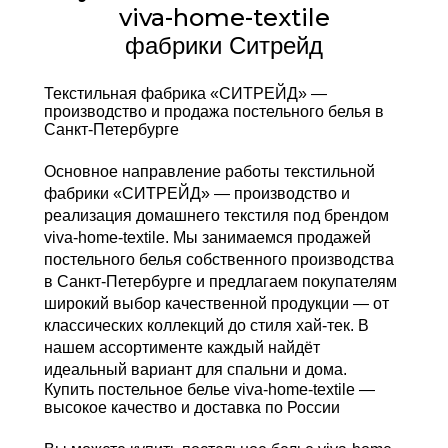
viva-home-textile
фабрики Ситрейд
Текстильная фабрика «СИТРЕЙД» —
производство и продажа постельного белья в
Санкт-Петербурге
Основное направление работы текстильной
фабрики «СИТРЕЙД» — производство и
реализация домашнего текстиля под брендом
viva-home-textile
. Мы занимаемся
продажей
постельного белья собственного производства
в Санкт-Петербурге
и предлагаем покупателям
широкий выбор качественной продукции — от
классических коллекций до стиля хай-тек. В
нашем ассортименте каждый найдёт
идеальный вариант для спальни и дома.
Купить постельное белье viva-home-textile —
высокое качество и доставка по России