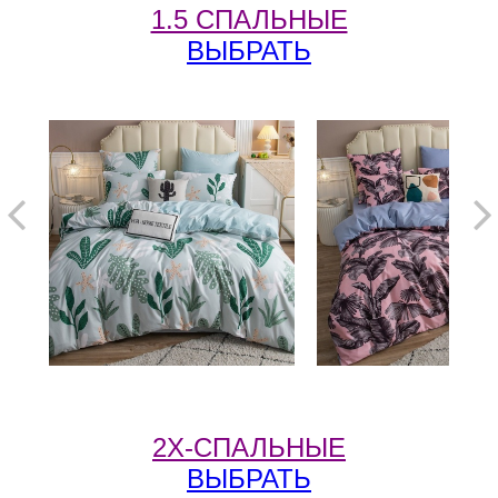
1.5 СПАЛЬНЫЕ
ВЫБРАТЬ
2Х-СПАЛЬНЫЕ
ВЫБРАТЬ