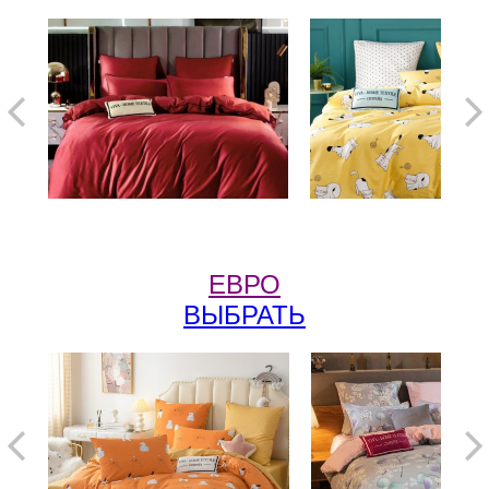
ЕВРО
ВЫБРАТЬ