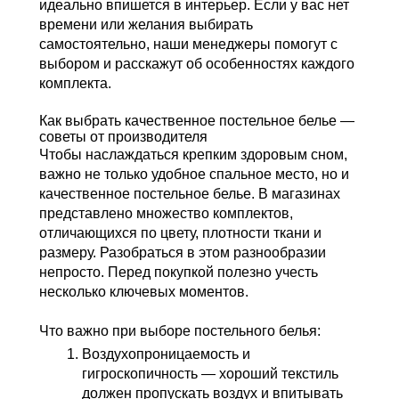
идеально впишется в интерьер. Если у вас нет
времени или желания выбирать
самостоятельно, наши менеджеры помогут с
выбором и расскажут об особенностях каждого
комплекта.
Как выбрать качественное постельное белье —
советы от производителя
Чтобы наслаждаться крепким здоровым сном,
важно не только удобное спальное место, но и
качественное постельное белье
. В магазинах
представлено множество комплектов,
отличающихся по цвету, плотности ткани и
размеру. Разобраться в этом разнообразии
непросто. Перед покупкой полезно учесть
несколько ключевых моментов.
Что важно при выборе постельного белья:
Воздухопроницаемость и
гигроскопичность
— хороший текстиль
должен пропускать воздух и впитывать