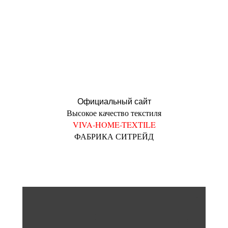
Официальный сайт
Высокое качество текстиля
VIVA-HOME-TEXTILE
ФАБРИКА СИТРЕЙД