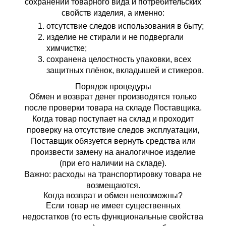
сохранении товарного вида и потребительских
свойств изделия, а именно:
отсутствие следов использования в быту;
изделие не стирали и не подвергали
химчистке;
сохранена целостность упаковки, всех
защитных плёнок, вкладышей и стикеров.
Порядок процедуры
Обмен и возврат денег производятся только
после проверки товара на складе Поставщика.
Когда товар поступает на склад и проходит
проверку на отсутствие следов эксплуатации,
Поставщик обязуется вернуть средства или
произвести замену на аналогичное изделие
(при его наличии на складе).
Важно:
расходы на транспортировку товара не
возмещаются.
Когда возврат и обмен невозможны?
Если товар не имеет существенных
недостатков (то есть функциональные свойства