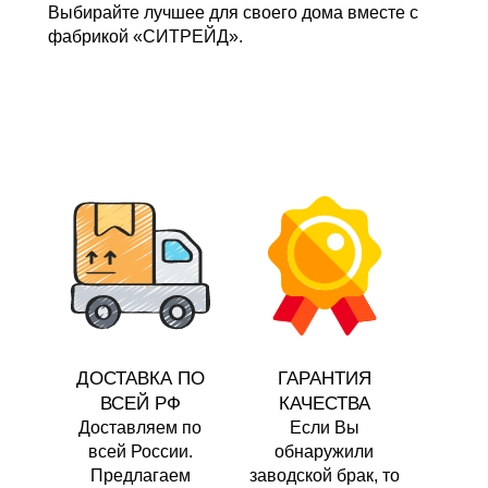
Выбирайте лучшее для своего дома вместе с
фабрикой «СИТРЕЙД».
ДОСТАВКА ПО
ГАРАНТИЯ
ВСЕЙ РФ
КАЧЕСТВА
Доставляем по
Если Bы
всей России.
обнаружили
Предлагаем
заводской брак, то