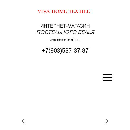
VIVA-HOME TEXTILE
ИНТЕРНЕТ-МАГАЗИН
ПОСТЕЛЬНОГО БЕЛЬЯ
viva-home-textile.ru
+7(903)537-37-87