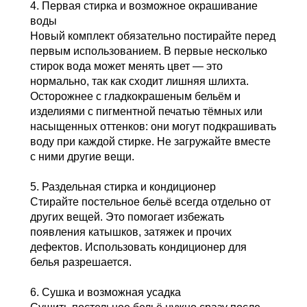
4. Первая стирка и возможное окрашивание
воды
Новый комплект обязательно постирайте перед
первым использованием. В первые несколько
стирок вода может менять цвет — это
нормально, так как сходит лишняя шлихта.
Осторожнее с гладкокрашеным бельём и
изделиями с пигментной печатью тёмных или
насыщенных оттенков: они могут подкрашивать
воду при каждой стирке. Не загружайте вместе
с ними другие вещи.
5. Раздельная стирка и кондиционер
Стирайте постельное бельё всегда отдельно от
других вещей. Это помогает избежать
появления катышков, затяжек и прочих
дефектов. Использовать кондиционер для
белья разрешается.
6. Сушка и возможная усадка