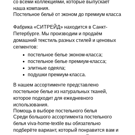
со всеми коллекциями, которые выпускает
наша компания.
Постельное бельё от эконом до премиум класса
Фабрика «СИТРЕЙД» находится в Санкт-
Петербурге. Мы производим и продаём
домашний текстиль разных стилей и ценовых
сегментов:
постельное белье эконом-класса
;
постельное белье премиум-класса
;
элитные одеяла
;
подушки премиум-класса
.
В нашем ассортименте представлено
постельное белье из натуральных тканей
,
которое подходит для ежедневного
использования.
Помощь в выборе постельного белья
Среди большого ассортимента
постельного
белья viva-home-textile
вы обязательно
подберёте вариант, который понравится вам и